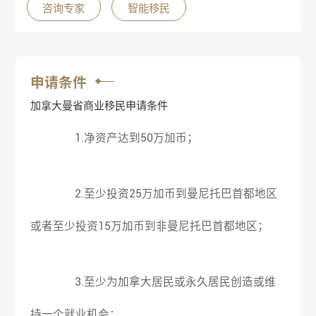
咨询专家
智能移民
申请条件
加拿大曼省商业移民申请条件
1.净资产达到50万加币；
2.至少投资25万加币到曼尼托巴首都地区
或者至少投资15万加币到非曼尼托巴首都地区；
3.至少为加拿大居民或永久居民创造或维
持一个就业机会；