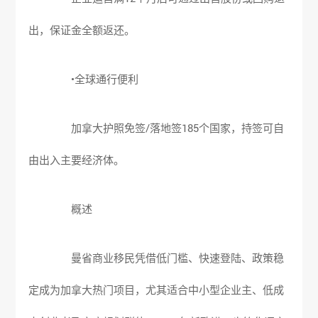
出，保证金全额返还。
•全球通行便利
加拿大护照免签/落地签185个国家，持签可自
由出入主要经济体。
概述
曼省商业移民凭借低门槛、快速登陆、政策稳
定成为加拿大热门项目，尤其适合中小型企业主、低成