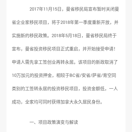
2017年11月15日，曼省移民局宣布暂时关闭曼
省
企业家移民
项目，将于2018年第一季度重新开放，并
实施新的移民政策。2018年5月18日，曼省移民局终于
宣布，曼省投资移民项目正式重启，并开始接受申请！
申请人需先拿工签创业再转永居。该项目的新政取消了
10万加元的投资押金，相较于BC省/安省/萨省/育空同
类别的工签转永居的投资移民项目，投资金额低，一人
成功，全家均可同时获得加拿大永久居民身份。
一、项目政策演变与解读