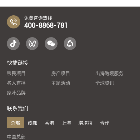
免费咨询热线
400-8868-781
快捷链接
移民项目
房产项目
出海跨境服务
名人直播
主题活动
全球资讯
家叶品牌
联系我们
总部
成都
香港
上海
堪培拉
合作
中国总部