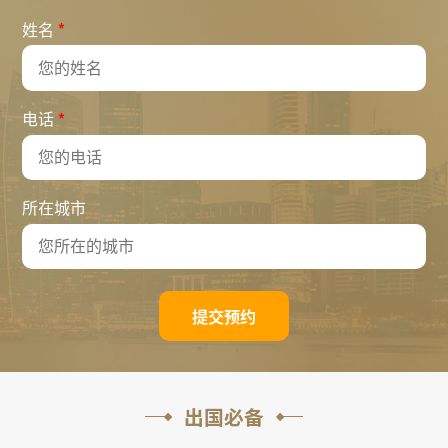
*
姓名
*
电话
所在城市
提交预约
出国必备