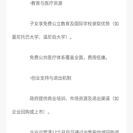
•教育与医疗资源
子女享免费公立教育及国际学校录取优势（如
曼尼托巴大学、温尼伯大学）。
免费公共医疗体系覆盖全面，费用低廉。
•创业支持与退出机制
政府提供商业培训、市场资源及退出渠道（如
企业回购或上市）。
企业运营满12个月后可通过出售股份或回购退