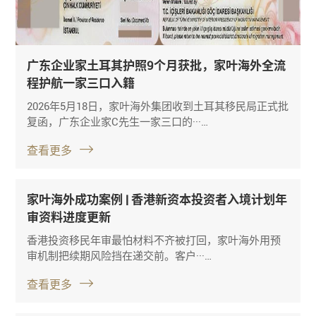
广东企业家土耳其护照9个月获批，家叶海外全流
程护航一家三口入籍
2026年5月18日，家叶海外集团收到土耳其移民局正式批
复函，广东企业家C先生一家三口的···…
查看更多
家叶海外成功案例 | 香港新资本投资者入境计划年
审资料进度更新
香港投资移民年审最怕材料不齐被打回，家叶海外用预
审机制把续期风险挡在递交前。客户···…
查看更多