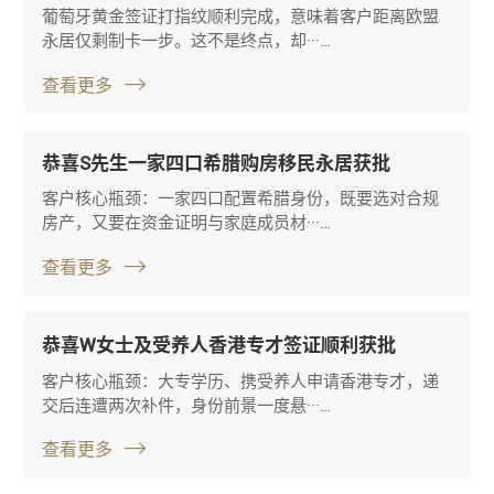
葡萄牙黄金签证打指纹顺利完成，意味着客户距离欧盟
永居仅剩制卡一步。这不是终点，却···…
查看更多
恭喜S先生一家四口希腊购房移民永居获批
客户核心瓶颈：一家四口配置希腊身份，既要选对合规
房产，又要在资金证明与家庭成员材···…
查看更多
恭喜W女士及受养人香港专才签证顺利获批
客户核心瓶颈：大专学历、携受养人申请香港专才，递
交后连遭两次补件，身份前景一度悬···…
查看更多