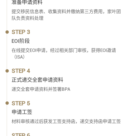
准备申请资料
提交移民信息表、收集资料并缴纳第三方费用，家叶团
队负责资料处理
STEP 3
EOI阶段
在线提交EOI申请，经过相关部门审核，获得EOI邀请
（ISA）
STEP 4
正式递交全套申请资料
递交全套申请资料并签署BPA
STEP 5
申请工签
材料审核通过后获发工签支持函，递交支持函申请工签
STEP 6