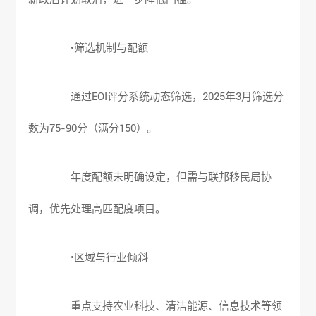
•筛选机制与配额
通过EOI评分系统动态筛选，2025年3月筛选分
数为75-90分（满分150）。
年度配额未明确设定，但需与联邦移民局协
调，优先处理高匹配度项目。
•区域与行业倾斜
重点支持农业科技、清洁能源、信息技术等领