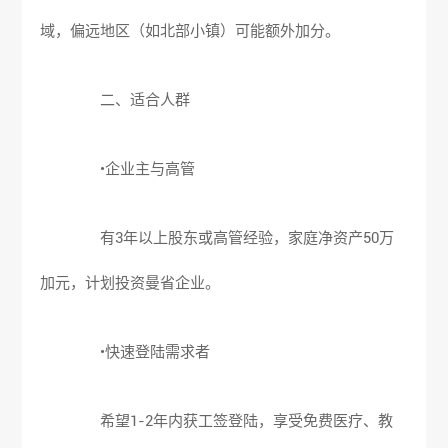
域，偏远地区（如北部小镇）可能额外加分。
二、适合人群
•企业主与高管
有3年以上股东或高管经验，家庭净资产50万
加元，计划投资曼省企业。
•快速登陆需求者
希望1-2年内获工签登陆，享受免费医疗、教