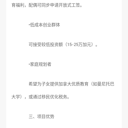
育福利，配偶可同步申请开放式工签。
•低成本创业群体
可接受较低投资额（15-25万加元）。
•家庭规划者
希望为子女提供加拿大优质教育（如曼尼托巴
大学），或通过移民优化税务。
三、项目优势