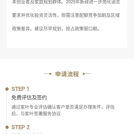
本创业者及家庭规划群体。2025年新政进一步简化语言
要求并优化投资灵活性，但需注意配额竞争加剧及区域
政策差异。建议尽早规划，抢占政策窗口期。
申请流程
STEP 1
免费评估及签约
通过家叶专业评估确认客户是否满足办理条件，评估
后，与家叶签署服务协议
STEP 2