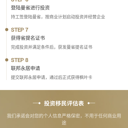
登陆曼省进行投资
持工签登陆曼省，按商业计划启动投资并经营企业
STEP 7
获得省提名证书
完成投资并满足条件后，获发曼省提名证书
STEP 8
联邦永居申请
提交联邦永居申请，通过后正式获得枫叶卡
投资移民评估表
我们承诺会对您的个人信息严格保密，不用于任何商业用
途