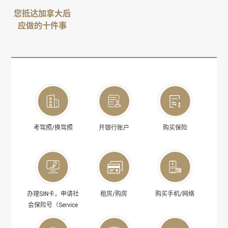
您抵达加拿大后
应做的十件事
考驾照/换驾照
开银行账户
购买保险
办理SIN卡，申请社
租房/购房
购买手机/网络
会保险号（Service
Canada）