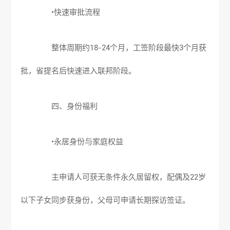
•快速审批流程
整体周期约18-24个月，工签阶段最快3个月获
批，省提名后快速进入联邦阶段。
四、身份福利
•永居身份与家庭权益
主申请人可获无条件永久居留权，配偶及22岁
以下子女同步获身份，父母可申请长期探访签证。