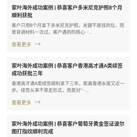
家叶海外成功案例 | 恭喜客户多米尼克护照8个月
顺利获批
客户只用8个月拿下多米尼克护照，关键不是钱到位，而
是背调材料一次过。客户遇到的核心···…
查看更多
家叶海外成功案例 | 恭喜客户香港高才通A类续签
成功获批三年
香港高才通A类续签顺利拿下三年，距离香港永居又近一
步。续签从来不是走形式，而是对“···…
查看更多
家叶海外成功案例 | 恭喜客户葡萄牙黄金签证波尔
图打指纹顺利完成