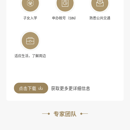
子女入学
申办税号（SIN）
熟悉公共交通
适应生活，了解周边
点击下载
获取更多更详细信息
专家团队