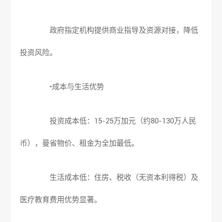
政府指定机构提供商业指导及资源对接，降低
投资风险。
•成本与生活优势
投资成本低：15-25万加元（约80-130万人民
币），曼省物价、租金为全加最低。
生活成本低：住房、税收（无资本利得税）及
医疗教育费用优势显著。