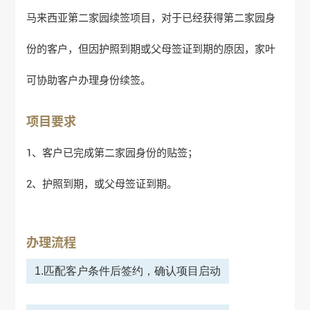
马来西亚第二家园续签项目，对于已经获得第二家园身
份的客户，但因护照到期或父母签证到期的原因，家叶
可协助客户办理身份续签。
项目要求
1、客户已完成第二家园身份的贴签；
2、护照到期，或父母签证到期。
办理流程
1.匹配客户条件后签约，确认项目启动