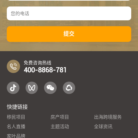
提交
免费咨询热线
400-8868-781
快捷链接
移民项目
房产项目
出海跨境服务
名人直播
主题活动
全球资讯
家叶品牌