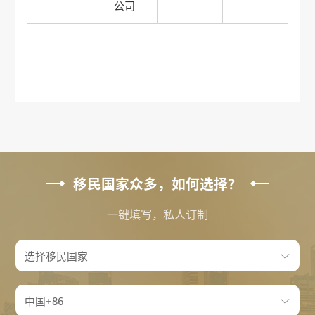
公司
移民国家众多，如何选择？
一键填写，私人订制