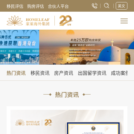
移民评估
购房评估
合伙人平台
英文
热门资讯
移民资讯
房产资讯
出国留学资讯
成功案例
热门资讯