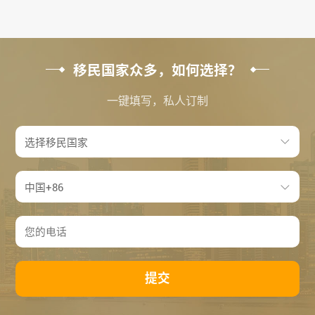
探，且作为英···
移民国家众多，如何选择？
一键填写，私人订制
提交