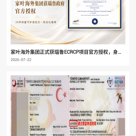
家叶海外集团正式获瑙鲁ECRCP项目官方授权，身份
规划服务再添权威认证
2026-07-22