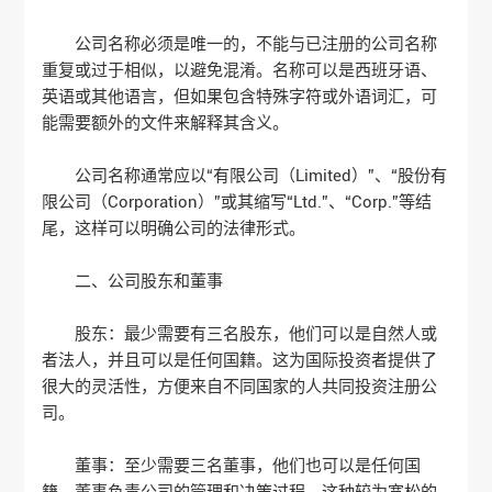
公司名称必须是唯一的，不能与已注册的公司名称
重复或过于相似，以避免混淆。名称可以是西班牙语、
英语或其他语言，但如果包含特殊字符或外语词汇，可
能需要额外的文件来解释其含义。
公司名称通常应以“有限公司（Limited）”、“股份有
限公司（Corporation）”或其缩写“Ltd.”、“Corp.”等结
尾，这样可以明确公司的法律形式。
二、公司股东和董事
股东：最少需要有三名股东，他们可以是自然人或
者法人，并且可以是任何国籍。这为国际投资者提供了
很大的灵活性，方便来自不同国家的人共同投资注册公
司。
董事：至少需要三名董事，他们也可以是任何国