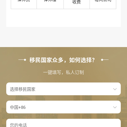
收费
移民国家众多，如何选择？
一键填写，私人订制