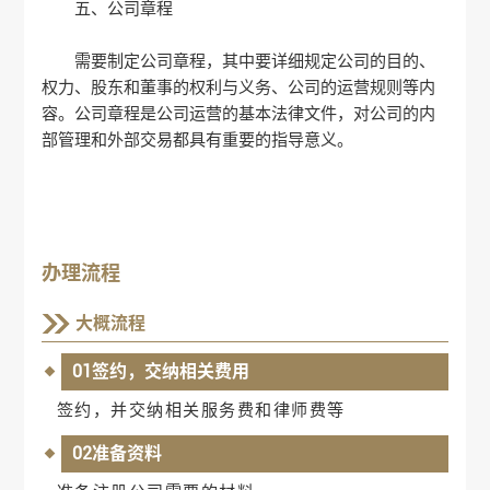
五、公司章程
需要制定公司章程，其中要详细规定公司的目的、
权力、股东和董事的权利与义务、公司的运营规则等内
容。公司章程是公司运营的基本法律文件，对公司的内
部管理和外部交易都具有重要的指导意义。
办理流程
大概流程
01签约，交纳相关费用
签约，并交纳相关服务费和律师费等
02准备资料