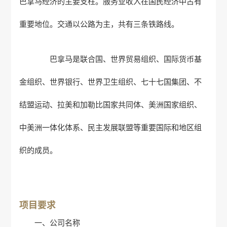
巴拿马经济的主要支柱。服务业收入在国民经济中占有
重要地位。交通以公路为主，共有三条铁路线。
巴拿马是联合国、世界贸易组织、国际货币基
金组织、世界银行、世界卫生组织、七十七国集团、不
结盟运动、拉美和加勒比国家共同体、美洲国家组织、
中美洲一体化体系、民主发展联盟等重要国际和地区组
织的成员。
项目要求
一、公司名称