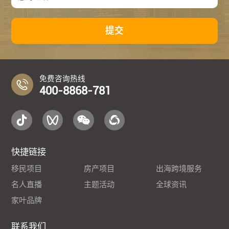
提交
免费咨询热线
400-8868-781
快捷链接
移民项目
房产项目
出海跨境服务
名人直播
主题活动
全球资讯
家叶品牌
联系我们