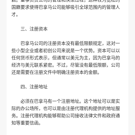
籍。董事负责公司的管理和决策过程，这种较为宽松的
国籍要求使得巴拿马公司能够吸引全球范围内的管理人
才。
三、注册资本
巴拿马公司的注册资本没有最低限额规定，这对一
些小型企业或者初创公司来说是一个优势。资本可以以
任何货币形式表示，但通常以美元为主，因为巴拿马的
经济与美元联系紧密。不过，尽管没有最低限额，公司
还是需要在注册文件中明确注册资本的金额。
四、注册地址
必须在巴拿马有一个注册地址。这个地址可以是实
际的办公场所，也可以是由注册代理机构提供的地址服
务。注册代理机构能够帮助公司接收法律文件和政府通
知等重要信函。