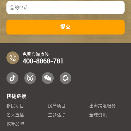
提交
免费咨询热线
400-8868-781
快捷链接
移民项目
房产项目
出海跨境服务
名人直播
主题活动
全球资讯
家叶品牌