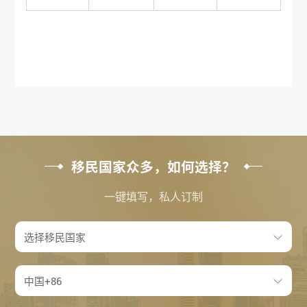
移民国家众多，如何选择？
一键填写，私人订制