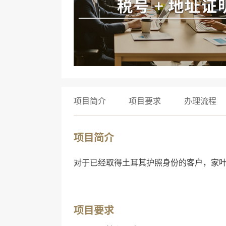
项目简介
项目要求
办理流程
项目简介
对于已经取得土耳其护照身份的客户，家
项目要求