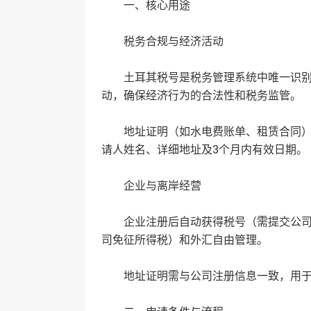
一、‌核心用途‌
‌税务合规与经济活动‌
土耳其税号是税务管理系统中唯一识别
动，确保经济行为的合法性和税务监管‌。
地址证明（如水电费账单、租赁合同）是
请人姓名、详细地址及3个月内有效日期‌。
‌企业与离岸经营‌
企业注册后自动获得税号（需提交公司章
司免征所得税）和外汇自由管理‌。
地址证明需与公司注册信息一致，用于验