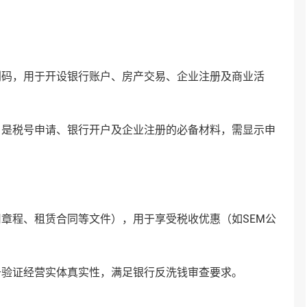
码，用于开设银行账户、房产交易、企业注册及商业活
税号申请、银行开户及企业注册的必备材料，需显示申
程、租赁合同等文件），用于享受税收优惠（如SEM公
证经营实体真实性，满足银行反洗钱审查要求‌。