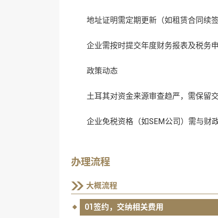
地址证明需定期更新（如租赁合同续签）
企业需按时提交年度财务报表及税务申报
‌政策动态‌
土耳其对资金来源审查趋严，需保留交易
企业免税资格（如SEM公司）需与财政
办理流程
大概流程
01签约，交纳相关费用