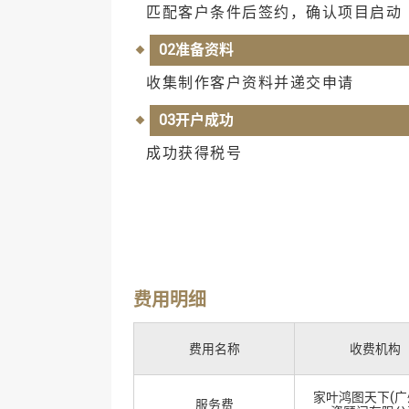
匹配客户条件后签约，确认项目启动
02准备资料
收集制作客户资料并递交申请
03开户成功
成功获得税号
费用明细
费用名称
收费机构
家叶鸿图天下(广
服务费