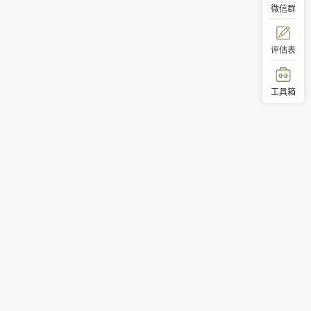
微信群
评估表
工具箱
顶部