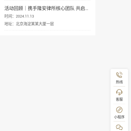
活动回顾｜携手隆安律所核心团队 共启企业出海新征程
时间：2024.11.13
地址：北京海淀某某大厦一层
热线
客服
小程序