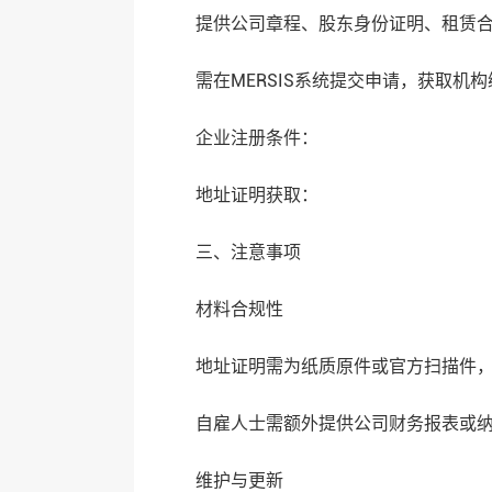
提供公司章程、股东身份证明、租赁合同
需在MERSIS系统提交申请，获取机构
‌企业注册条件‌：
‌地址证明获取‌：
三、‌注意事项‌
‌材料合规性‌
地址证明需为纸质原件或官方扫描件，第
自雇人士需额外提供公司财务报表或纳税
‌维护与更新‌