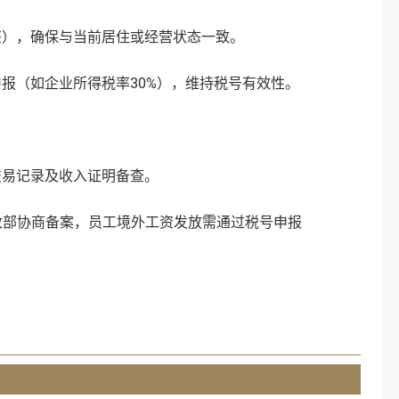
，确保与当前居住或经营状态一致‌。
（如企业所得税率30%），维持税号有效性‌。
记录及收入证明备查‌。
部协商备案，员工境外工资发放需通过税号申报‌