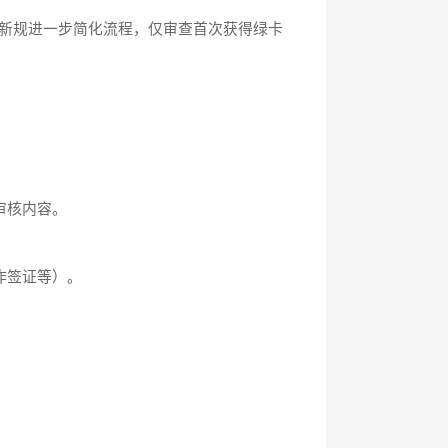
年新规进一步简化流程，仅审查首次获得绿卡
审核内容。
作签证等）。