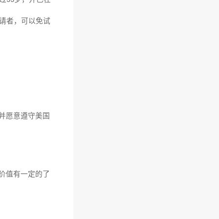
申请者，可以免试
并愿意遵守美国
价值有一定的了