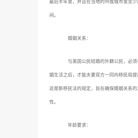
最后半年里，并且在当地的州或城市里至少
间。
婚姻关系：
与美国公民结婚的外籍公民，必须
姻生活之后，才能夫妻双方一同向移民局提
这是新移民法的规定，旨在确保婚姻关系的
性。
年龄要求：