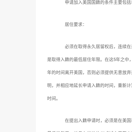
申请加入美国国籍的条件主要包括
居住要求：
必须在取得永久居留权后，连续在美
是取得入籍的最低居住年限。在这5年之中
年的时间离开美国，否则必须提供无意放弃
明，并相应地延长申请入籍的时间，重新计
时间。
在提出入籍申请时，必须是在美国已