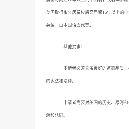
美国取得永久居留权后又居留15年以上的
英语，由本国语言代替。
其他要求：
申请者必须具备良好的道德品质，
的宪法和法律。
申请者需要对美国的历史、原则和
解和认同。