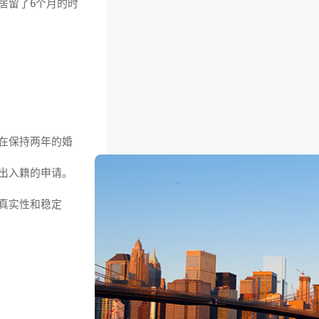
居留了6个月的时
在保持两年的婚
出入籍的申请。
真实性和稳定