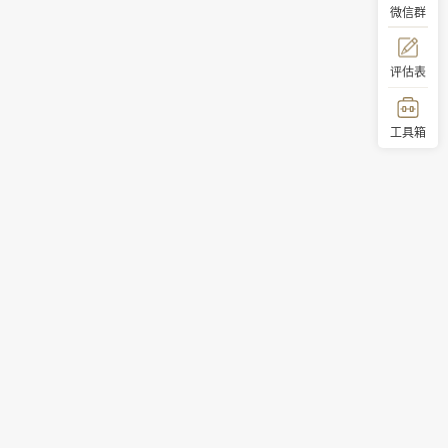
微信群
评估表
工具箱
顶部