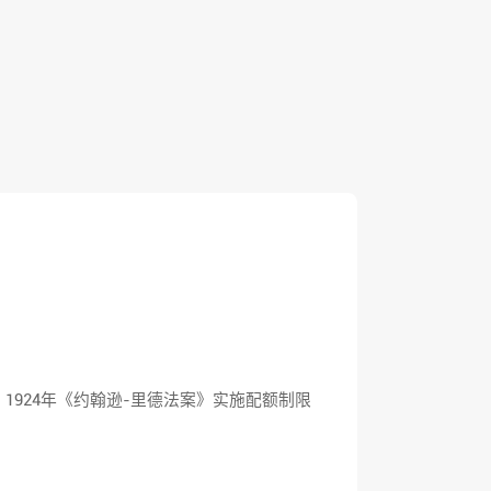
1924年《约翰逊-里德法案》实施配额制限