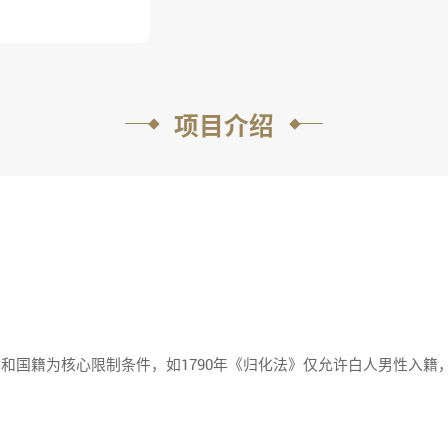
项目介绍
族和国籍为核心限制条件，如1790年《归化法》仅允许白人男性入籍，