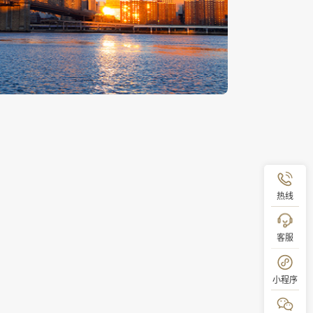
热线
客服
小程序