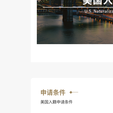
申请条件
美国入籍申请条件