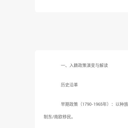
一、入籍政策演变与解读
历史沿革
早期政策（1790-1965年）：以种
制东/南欧移民。