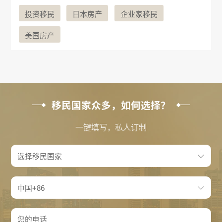
投资移民
日本房产
企业家移民
美国房产
移民国家众多，如何选择？
一键填写，私人订制