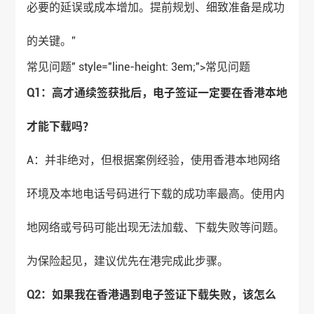
必要的延误或成本增加。提前规划、细致准备是成功
的关键。”
常见问题" style="line-height: 3em;">
常见问题
Q1：高才通续签获批后，电子签证一定要在香港本地
才能下载吗？
A：并非绝对，但根据案例经验，使用香港本地网络
环境及本地电话号码进行下载的成功率最高。使用内
地网络或号码可能出现无法加载、下载失败等问题。
为保险起见，建议优先在港完成此步骤。
Q2：如果我在香港遇到电子签证下载失败，该怎么