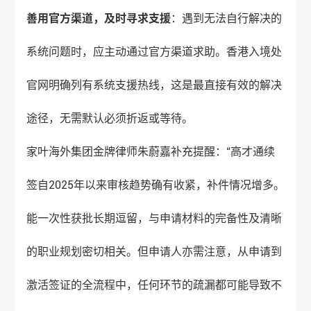
善用官方渠道，及时寻求支援
：遇到无法自行解决的
系统问题时，应主动通过官方渠道求助。香港入境处
官网明确列有系统支援热线，这是最直接有效的解决
途径，无需默认必须折返或等待。
家叶海外
集团金牌律师朱蔚嘉补充提醒：“高才通续
签自2025年以来审核趋势确有收紧，补件情况增多。
能一次性获批长期逗留，与申请材料的完备性及清晰
的职业规划密切相关。但申请人亦需注意，从申请到
激活签证的全流程中，任何环节的疏漏都可能导致不