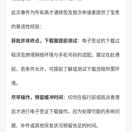
此次事件为所有高才通续签及首次申请者提供了宝贵
的普适性经验：
获批并非终点，下载需提前测试
：电子签证的下载过
程涉及跨境网络环境与手机号码的适配。建议在赴港
前，若条件允许，可提前了解或测试下载流程所需环
境。
尽早操作，预留缓冲时间
：切勿在临行前或抵达香港
后才进行电子签证下载操作。应为处理可能的系统问
题、补件或其他突发状况预留充足的时间。