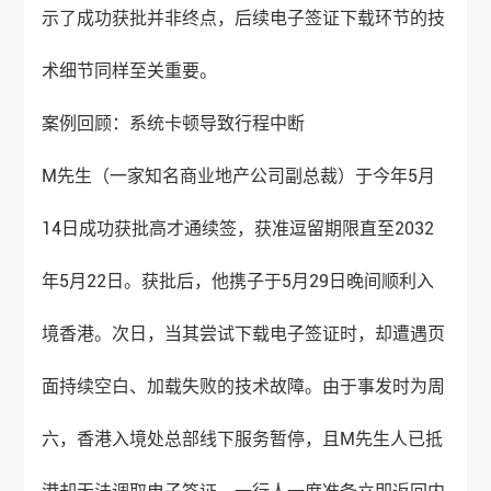
示了成功获批并非终点，后续电子签证下载环节的技
术细节同样至关重要。
案例回顾：系统卡顿导致行程中断
M先生（一家知名商业地产公司副总裁）于今年5月
14日成功获批高才通续签，获准逗留期限直至2032
年5月22日。获批后，他携子于5月29日晚间顺利入
境香港。次日，当其尝试下载电子签证时，却遭遇页
面持续空白、加载失败的技术故障。由于事发时为周
六，香港入境处总部线下服务暂停，且M先生人已抵