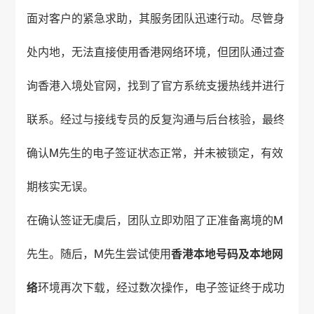
面对客户的紧急求助，其服务团队迅速行动。尽管身
处内地，无法直接使用香港网络环境，但团队通过查
询香港入境处官网，找到了官方系统支援热线并进行
联系。经过与接线专员的反复沟通与后台核验，最终
确认M先生的电子签证状态正常，并未被锁定，有效
期核实无误。
在确认签证无虞后，团队立即劝阻了正准备离境的M
先生。随后，M先生尝试使用
香港本地号码及本地网
络
环境再次下载，经过数次操作，电子签证终于成功