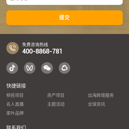
提交
免费咨询热线
400-8868-781
快捷链接
移民项目
房产项目
出海跨境服务
名人直播
主题活动
全球资讯
家叶品牌
联系我们