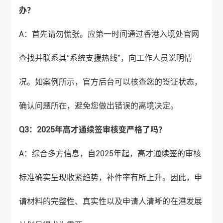
办？
A：首先请勿慌张。应第一时间通过香港入境处官网
查找并联系其“系统支援热线”，向工作人员说明情
况。如案例所示，官方后台可以核查您的签证状态，
确认问题所在，避免您做出错误的离境决定。
Q3：2025年高才通续签审核变严格了吗？
A：综合多方信息，自2025年起，高才通续签的审核
标准确实呈现收紧趋势，补件率有所上升。因此，申
请材料的完整性、真实性以及申请人清晰的在港发展