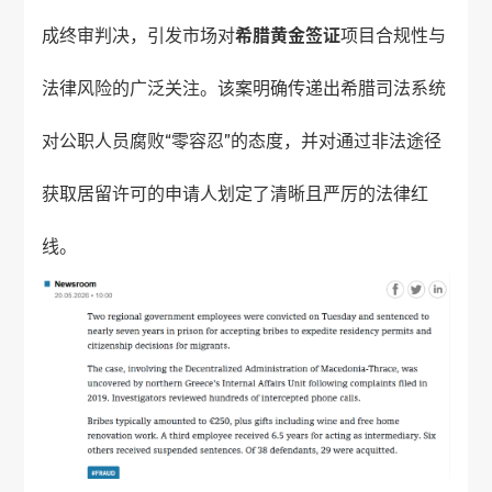
成终审判决，引发市场对
希腊黄金签证
项目合规性与
法律风险的广泛关注。该案明确传递出希腊司法系统
对公职人员腐败“零容忍”的态度，并对通过非法途径
获取居留许可的申请人划定了清晰且严厉的法律红
线。