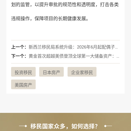
划的监管，以提升审批的规范性和透明度，打击各类
违规操作，保障项目的长期健康发展。
上一个：
新西兰移民局系统升级：2026年6月起配偶子女签证申请全面迁移至新平台
下一个：
黄金首次超越美债登顶全球第一大储备资产：2026年央行储备格局深度解析
投资移民
日本房产
企业家移民
美国房产
移民国家众多，如何选择？