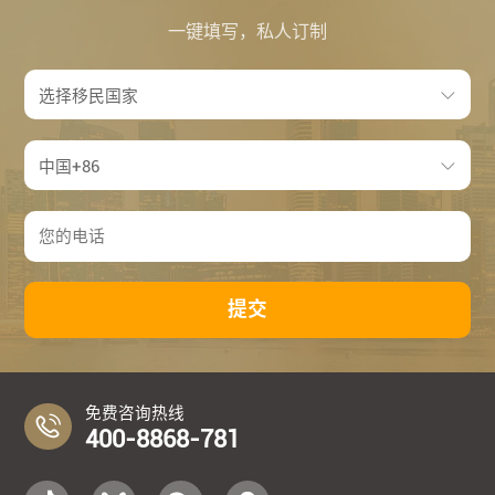
一键填写，私人订制
提交
免费咨询热线
400-8868-781