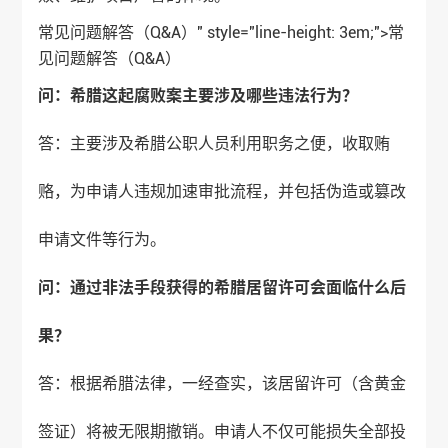
常见问题解答（Q&A）" style="line-height: 3em;">
常
见问题
解答（Q&A）
问：希腊这起腐败案主要涉及哪些违法行为？
答：主要涉及希腊公职人员利用职务之便，收取贿
赂，为申请人违规加速审批流程，并包括伪造或篡改
申请文件等行为。
问：通过非法手段获得的希腊居留许可会面临什么后
果？
答：根据希腊法律，一经查实，该居留许可（含黄金
签证）将被无限期撤销。申请人不仅可能损失全部投