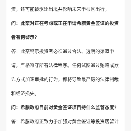
资，还可能被驱逐出境并影响未来申根区出行。
问：此案对正在考虑或正在申请希腊黄金签证的投资
者有何警示？
答：此案警示投资者必须通过合法、透明的渠道申
请，严格遵守所有法律程序。任何试图通过贿赂或欺
诈方式加速审批的行为，都将导致最严厉的法律制裁
和经济损失。
问：希腊政府目前对黄金签证项目持什么监管态度？
答：希腊政府正致力于加强对黄金签证等投资居留计